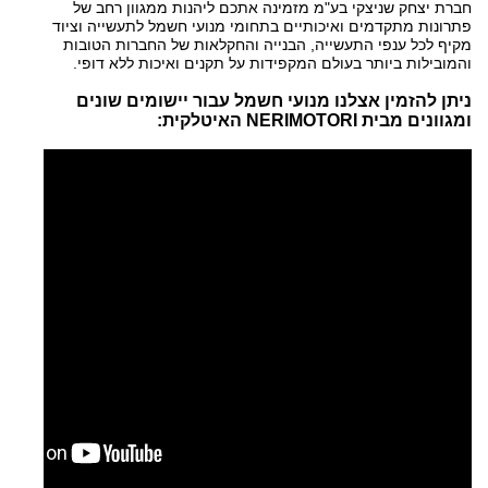
חברת יצחק שניצקי בע"מ מזמינה אתכם ליהנות ממגוון רחב של
פתרונות מתקדמים ואיכותיים בתחומי מנועי חשמל לתעשייה וציוד
מקיף לכל ענפי התעשייה, הבנייה והחקלאות של החברות הטובות
והמובילות ביותר בעולם המקפידות על תקנים ואיכות ללא דופי.
ניתן להזמין אצלנו מנועי חשמל עבור יישומים שונים
ומגוונים מבית NERIMOTORI האיטלקית: