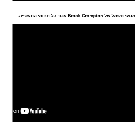
מנועי חשמל של Brook Crompton עבור כל תחומי התעשייה: