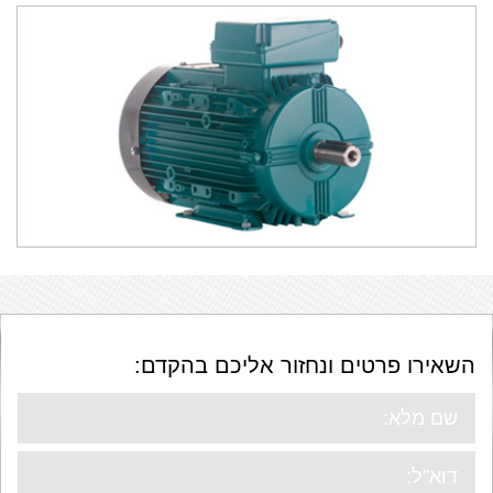
השאירו פרטים ונחזור אליכם בהקדם: