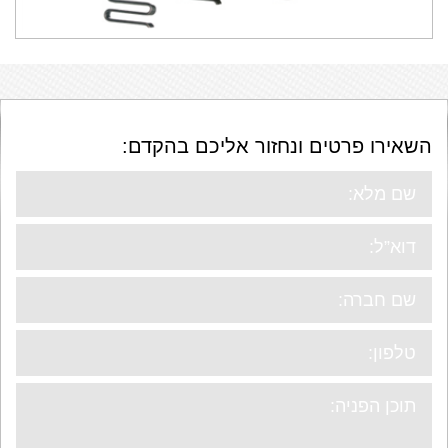
השאירו פרטים ונחזור אליכם בהקדם: