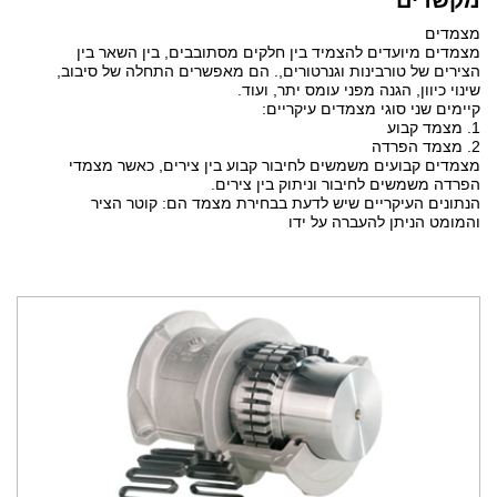
מקשרים
מצמדים
מצמדים מיועדים להצמיד בין חלקים מסתובבים, בין השאר בין
הצירים של טורבינות וגנרטורים,. הם מאפשרים התחלה של סיבוב,
שינוי כיוון, הגנה מפני עומס יתר, ועוד.
קיימים שני סוגי מצמדים עיקריים:
1. מצמד קבוע
2. מצמד הפרדה
מצמדים קבועים משמשים לחיבור קבוע בין צירים, כאשר מצמדי
הפרדה משמשים לחיבור וניתוק בין צירים.
הנתונים העיקריים שיש לדעת בבחירת מצמד הם: קוטר הציר
והמומט הניתן להעברה על ידו