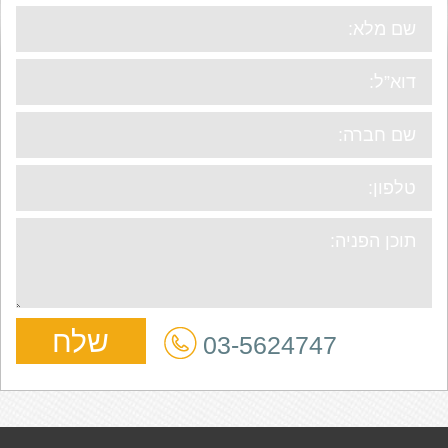
03-5624747