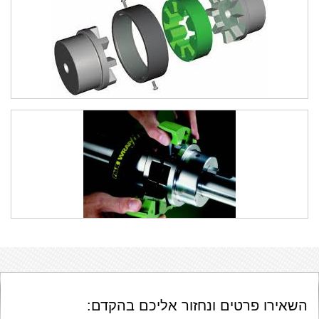
השאירו פרטים ונחזור אליכם בהקדם: