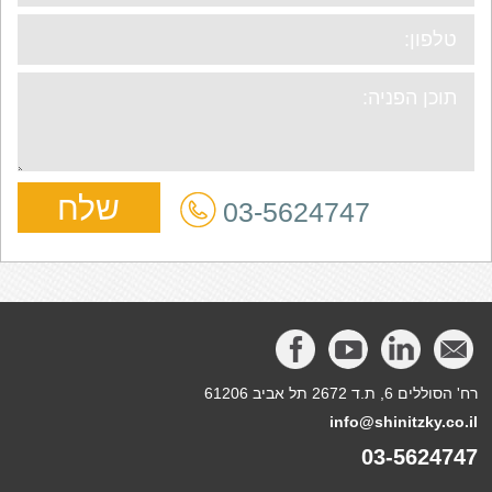
03-5624747
רח' הסוללים 6, ת.ד 2672 תל אביב 61206
info@shinitzky.co.il
03-5624747