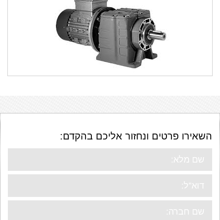
מרובעות SRT
SRS
השאירו פרטים ונחזור אליכם בהקדם: