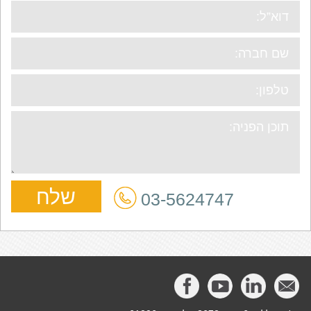
03-5624747