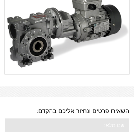
מרובעות SRT
SRS
השאירו פרטים ונחזור אליכם בהקדם: