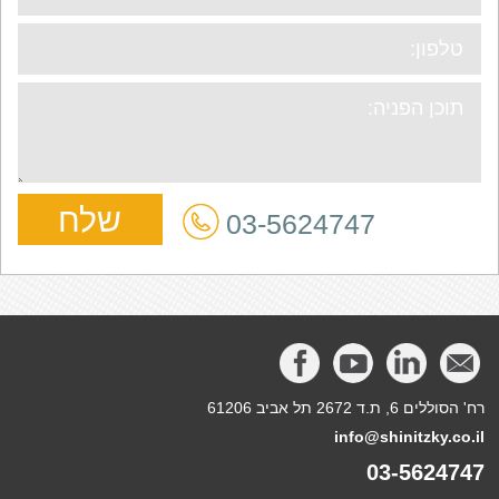
03-5624747
רח' הסוללים 6, ת.ד 2672 תל אביב 61206
info@shinitzky.co.il
03-5624747