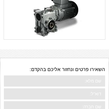
מרובעות SRT
SRS
השאירו פרטים ונחזור אליכם בהקדם: