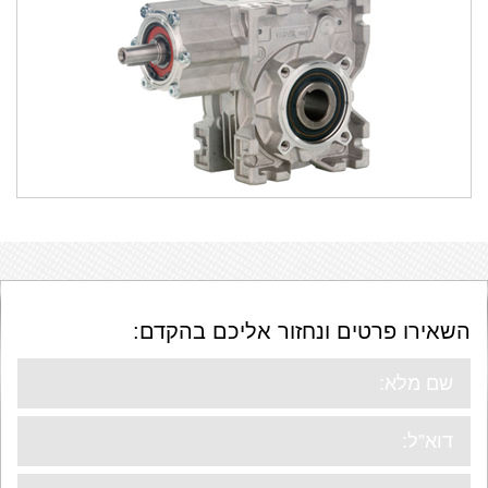
מרובעות SRT
SRS
השאירו פרטים ונחזור אליכם בהקדם: